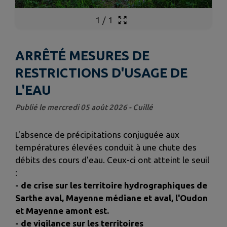
1
/
1
ARRÊTÉ MESURES DE
RESTRICTIONS D'USAGE DE
L'EAU
Publié le mercredi 05 août 2026 - Cuillé
L'absence de précipitations conjuguée aux
températures élevées conduit à une chute des
débits des cours d'eau. Ceux-ci ont atteint le seuil
:
- de crise sur les territoire hydrographiques de
Sarthe aval, Mayenne médiane et aval, l'Oudon
et Mayenne amont est.
- de vigilance sur les territoires