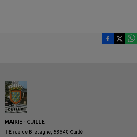
MAIRIE - CUILLÉ
1 E rue de Bretagne, 53540 Cuillé