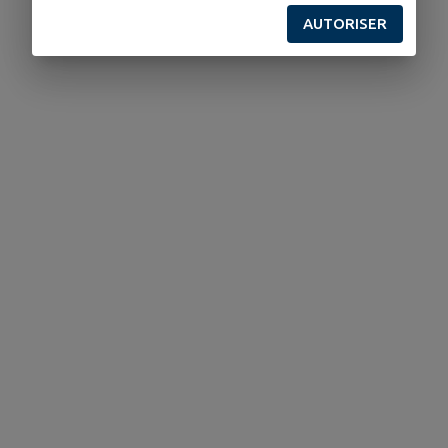
AUTORISER