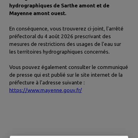
hydrographiques de Sarthe amont et de
Mayenne amont ouest.
En conséquence, vous trouverez ci-joint, l'arrêté
préfectoral du 4 août 2026 prescrivant des
mesures de restrictions des usages de l'eau sur
les territoires hydrographiques concernés.
Vous pouvez également consulter le communiqué
de presse qui est publié sur le site internet de la
préfecture à l'adresse suivante :
https://www.mayenne.gouv.fr/