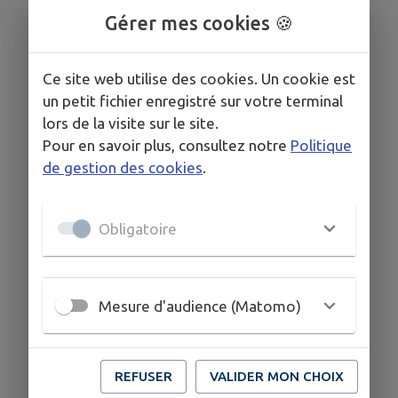
Gérer mes cookies 🍪
Télécharger la pièce jointe
Ce site web utilise des cookies. Un cookie est
un petit fichier enregistré sur votre terminal
lors de la visite sur le site.
Pour en savoir plus, consultez notre
Politique
de gestion des cookies
.
Obligatoire
Mesure d'audience (Matomo)
REFUSER
VALIDER MON CHOIX