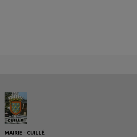
MAIRIE - CUILLÉ