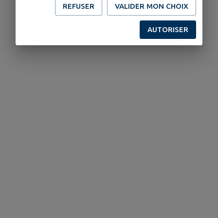
REFUSER
VALIDER MON CHOIX
AUTORISER