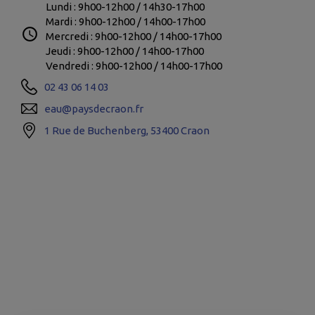
Lundi : 9h00-12h00 / 14h30-17h00
Mardi : 9h00-12h00 / 14h00-17h00
Mercredi : 9h00-12h00 / 14h00-17h00
Jeudi : 9h00-12h00 / 14h00-17h00
Vendredi : 9h00-12h00 / 14h00-17h00
02 43 06 14 03
eau@paysdecraon.fr
1 Rue de Buchenberg, 53400 Craon