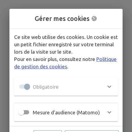
Gérer mes cookies 🍪
Ce site web utilise des cookies. Un cookie est
un petit fichier enregistré sur votre terminal
lors de la visite sur le site.
Pour en savoir plus, consultez notre
Politique
de gestion des cookies
.
Obligatoire
Mesure d'audience (Matomo)